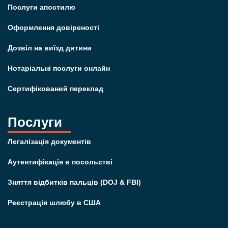
Послуги апостилю
Оформлення довіреності
Дозвіл на виїзд дитини
Нотаріальні послуги онлайн
Сертифікований переклад
Послуги
Легалізація документів
Аутентифікація в посольстві
Зняття відбитків пальців (DOJ & FBI)
Реєстрація шлюбу в США