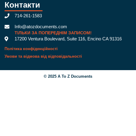
Контакти
714-261-1583
Info@atozdocuments.com
ТІЛЬКИ ЗА ПОПЕРЕДНІМ ЗАПИСОМ!
17200 Ventura Boulevard, Suite 116, Encino CA 91316
Політика конфіденційності
Умови та відмова від відповідальності
© 2025 A To Z Documents